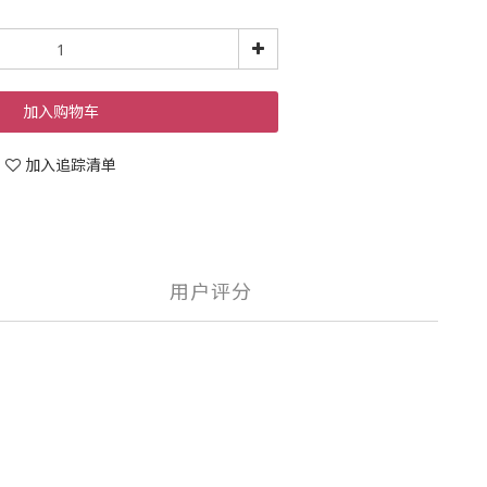
加入购物车
加入追踪清单
用户评分