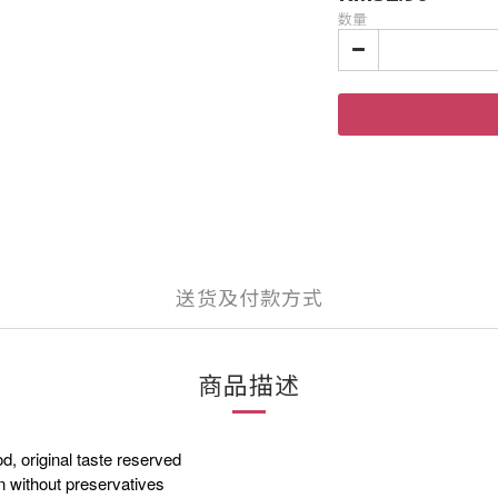
数量
送货及付款方式
商品描述
ginal taste reserved
thout preservatives