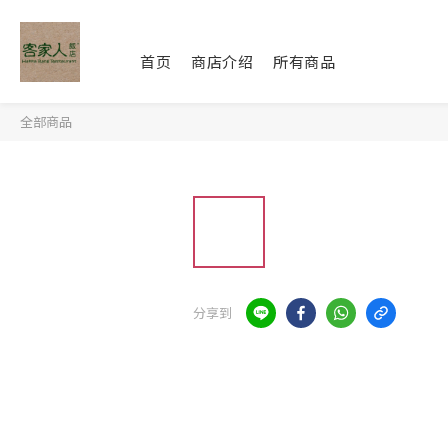
首页
商店介绍
所有商品
全部商品
分享到